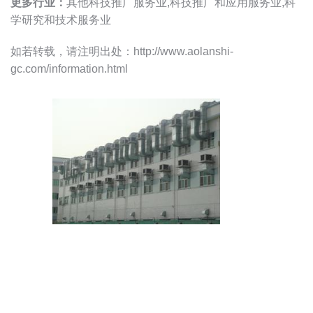
更多行业：
其他科技推广服务业,科技推广和应用服务业,科
学研究和技术服务业
如若转载，请注明出处：http://www.aolanshi-
gc.com/information.html