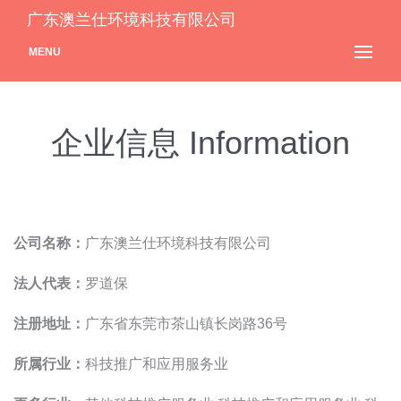
广东澳兰仕环境科技有限公司
MENU
企业信息 Information
公司名称：
广东澳兰仕环境科技有限公司
法人代表：
罗道保
注册地址：
广东省东莞市茶山镇长岗路36号
所属行业：
科技推广和应用服务业