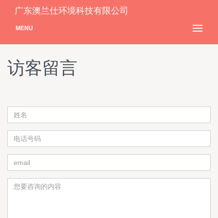
广东澳兰仕环境科技有限公司
MENU
访客留言