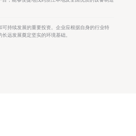
和可持续发展的重要投资。企业应根据自身的行业特
的长远发展奠定坚实的环境基础。