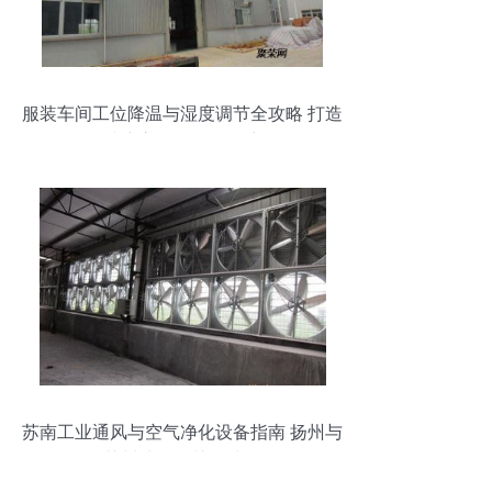
服装车间工位降温与湿度调节全攻略 打造
清凉高效的工作环境
苏南工业通风与空气净化设备指南 扬州与
苏州地区的关键选择