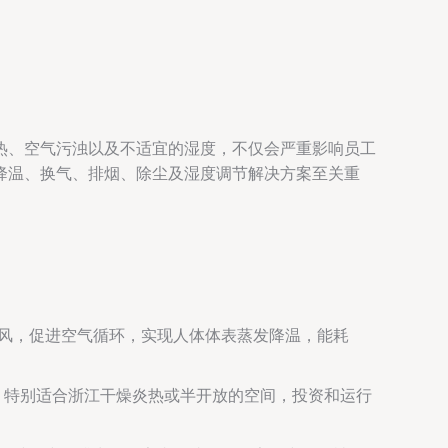
热、空气污浊以及不适宜的湿度，不仅会严重影响员工
降温、换气、排烟、除尘及湿度调节解决方案至关重
风，促进空气循环，实现人体体表蒸发降温，能耗
。特别适合浙江干燥炎热或半开放的空间，投资和运行