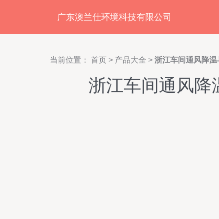
广东澳兰仕环境科技有限公司
当前位置：
首页
>
产品大全
>
浙江车间通风降温
浙江车间通风降