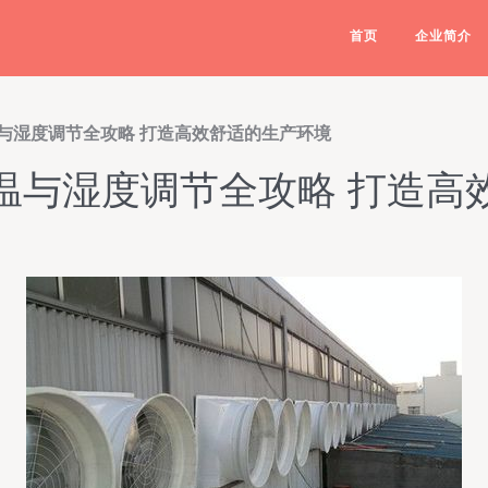
首页
企业简介
与湿度调节全攻略 打造高效舒适的生产环境
温与湿度调节全攻略 打造高