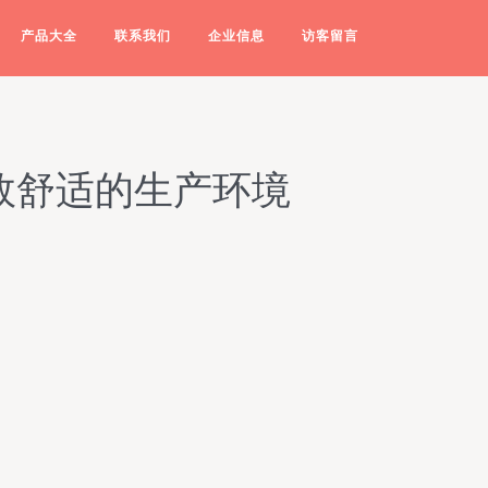
产品大全
联系我们
企业信息
访客留言
效舒适的生产环境