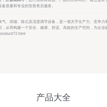
设备质量和专业的安装售后服务。
换气、排烟、除尘及湿度调节设备，是一项关乎生产力、竞争力
型，从而构建一个安全、健康、舒适、高效的生产空间，为企业
duct/72.html
产品大全