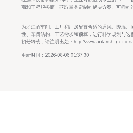
商和工程服务商，获取量身定制的解决方案、可靠的
为浙江的车间、工厂和厂房配置合适的通风、降温、
性、车间结构、工艺需求和预算，进行科学规划与选
如若转载，请注明出处：http://www.aolanshi-gc.com/pro
更新时间：2026-08-06 01:37:30