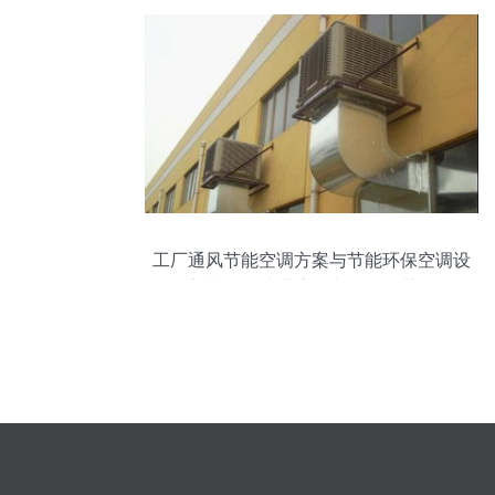
工厂通风节能空调方案与节能环保空调设
备安装服务 专业高效与价格优势解析