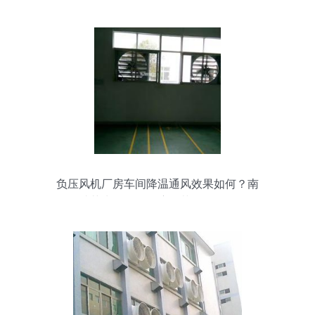
负压风机厂房车间降温通风效果如何？南
昌瑞荣为您解答湿度调节设备的作用