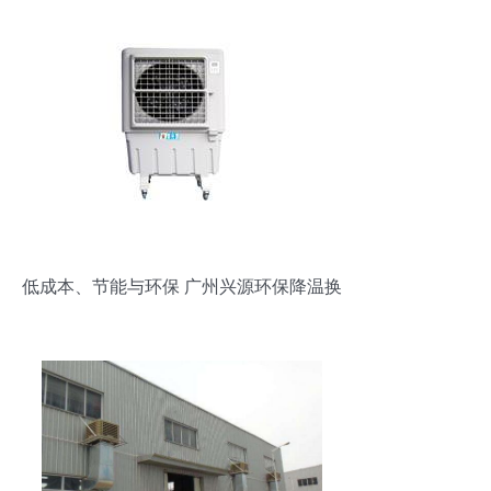
低成本、节能与环保 广州兴源环保降温换
气设备解析