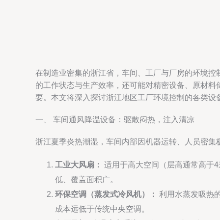
在制造业密集的浙江省，车间、工厂与厂房的环境控
的工作状态与生产效率，还可能对精密设备、原材料
要。本文将深入探讨浙江地区工厂环境控制的各类设
一、 车间通风降温设备：驱散闷热，注入清凉
浙江夏季炎热潮湿，车间内部因机器运转、人员密集极
工业大风扇：
适用于高大空间（层高通常高于4
低、覆盖面积广。
环保空调（蒸发式冷风机）：
利用水蒸发吸热
成本远低于传统中央空调。