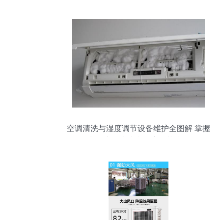
空调清洗与湿度调节设备维护全图解 掌握
空调滚轮清洗和湿度调节技巧