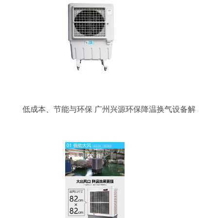
低成本、节能与环保 广州兴源环保降温换气设备解
析