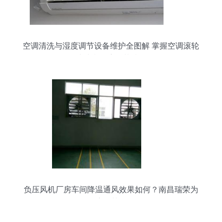
空调清洗与湿度调节设备维护全图解 掌握空调滚轮
清洗和湿度调节技巧
负压风机厂房车间降温通风效果如何？南昌瑞荣为
您解答湿度调节设备的作用