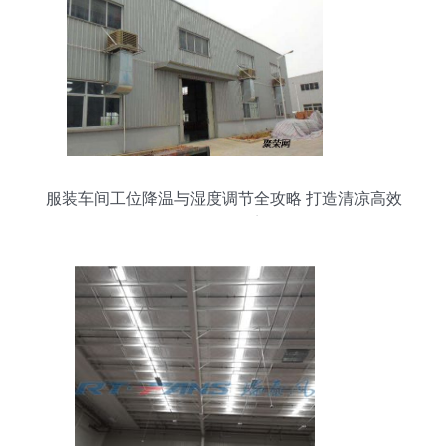
服装车间工位降温与湿度调节全攻略 打造清凉高效
的工作环境