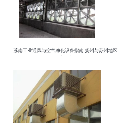
苏南工业通风与空气净化设备指南 扬州与苏州地区
的关键选择