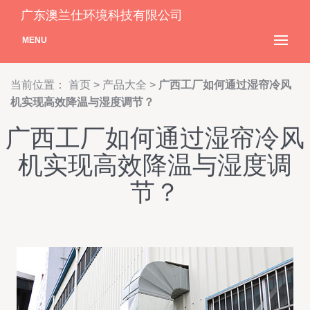
广东澳兰仕环境科技有限公司
MENU
当前位置：
首页
>
产品大全
>
广西工厂如何通过湿帘冷风
机实现高效降温与湿度调节？
广西工厂如何通过湿帘冷风
机实现高效降温与湿度调
节？