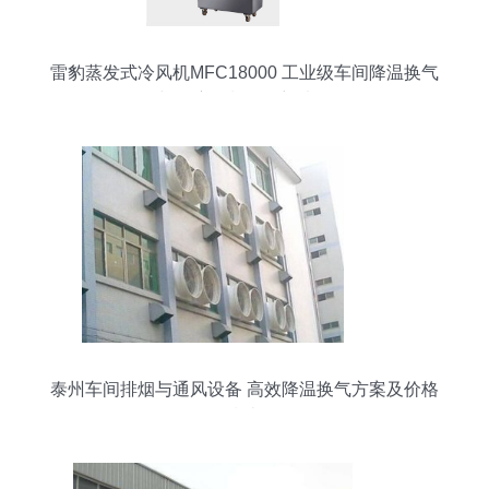
雷豹蒸发式冷风机MFC18000 工业级车间降温换气
与湿度控制的理想选择
泰州车间排烟与通风设备 高效降温换气方案及价格
指南