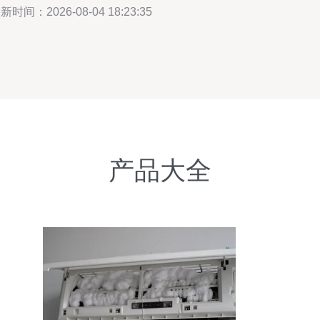
新时间：2026-08-04 18:23:35
产品大全