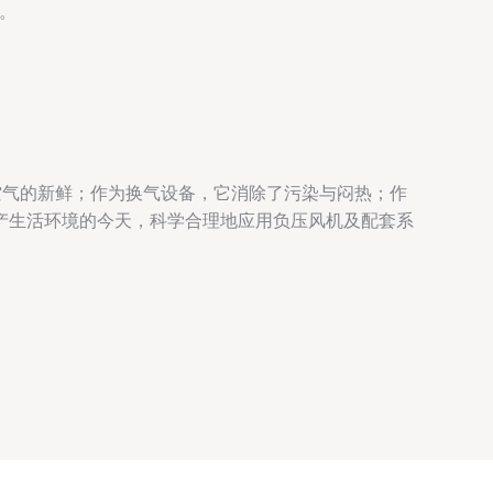
。
空气的新鲜；作为换气设备，它消除了污染与闷热；作
产生活环境的今天，科学合理地应用负压风机及配套系