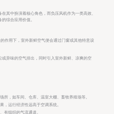
备在其中扮演着核心角色，而负压风机作为一类高效、
备的综合应用价值。
差的作用下，室外新鲜空气便会通过门窗或其他特意设
尘或异味的空气排出，同时引入室外新鲜、凉爽的空
场所，如车间、仓库、温室大棚、畜牧养殖场等。
果，运行经济性远高于空调系统。
、有组织的气流通道。