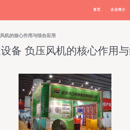
首页
企业简介
压风机的核心作用与综合应用
设备 负压风机的核心作用