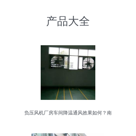
产品大全
负压风机厂房车间降温通风效果如何？南
昌瑞荣为您解答湿度调节设备的作用