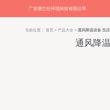
广东澳兰仕环境科技有限公司
当前位置：
首页
>
产品大全
>
通风降温设备 负
通风降温