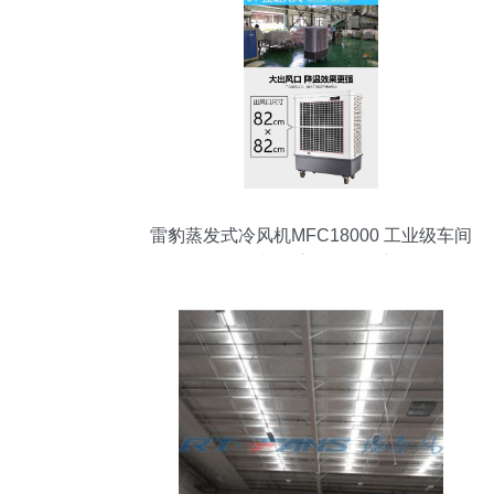
雷豹蒸发式冷风机MFC18000 工业级车间
降温换气与湿度控制的理想选择