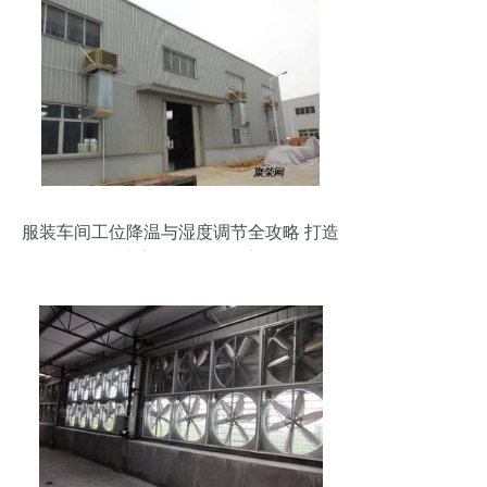
服装车间工位降温与湿度调节全攻略 打造
清凉高效的工作环境