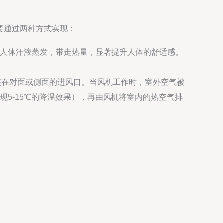
要通过两种方式实现：
人体汗液蒸发，带走热量，显著提升人体的舒适感。
装在对面或侧面的进风口。当风机工作时，室外空气被
5-15℃的降温效果），再由风机将室内的热空气排