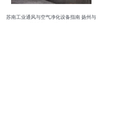
苏南工业通风与空气净化设备指南 扬州与
苏州地区的关键选择