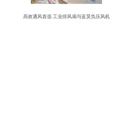
高效通风首选 工业排风扇与蓝昊负压风机
的系统解决方案