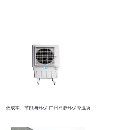
低成本、节能与环保 广州兴源环保降温换
气设备解析