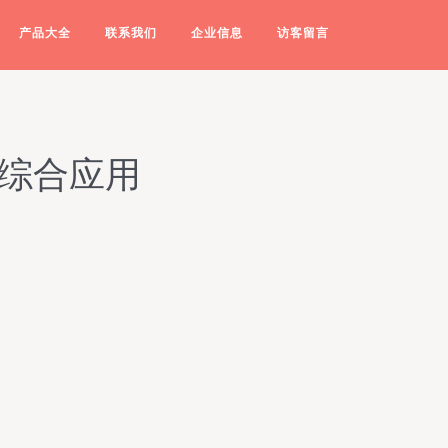
产品大全
联系我们
企业信息
访客留言
与综合应用