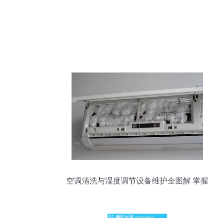
空调清洗与湿度调节设备维护全图解 掌握
空调滚轮清洗和湿度调节技巧