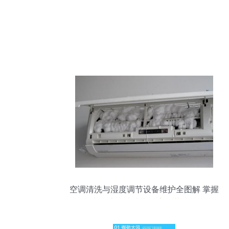
空调清洗与湿度调节设备维护全图解 掌握
空调滚轮清洗和湿度调节技巧