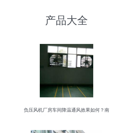
产品大全
负压风机厂房车间降温通风效果如何？南
昌瑞荣为您解答湿度调节设备的作用