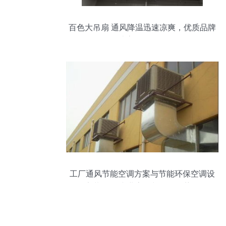
百色大吊扇 通风降温迅速凉爽，优质品牌
打造高效换气设备
工厂通风节能空调方案与节能环保空调设
备安装服务 专业高效与价格优势解析