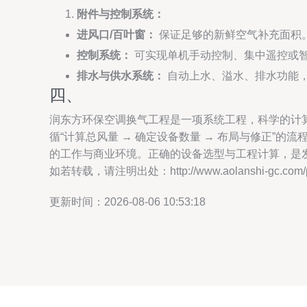
附件与控制系统：
进风口/百叶窗：
保证足够的新鲜空气补充面积
控制系统：
可实现单机手动控制、集中遥控或
排水与供水系统：
自动上水、溢水、排水功能
四、
润东方环保空调换气工程是一项系统工程，科学的计
循“计算总风量 → 确定设备数量 → 布局与修正
的工作与商业环境。正确的设备选型与工程计算，是
如若转载，请注明出处：http://www.aolanshi-gc.com/pro
更新时间：2026-08-06 10:53:18