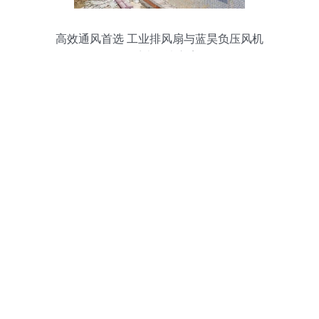
高效通风首选 工业排风扇与蓝昊负压风机
的系统解决方案