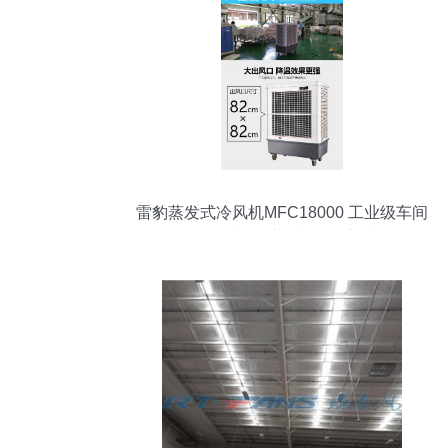
雷豹蒸发式冷风机MFC18000 工业级车间
降温换气与湿度控制的理想选择