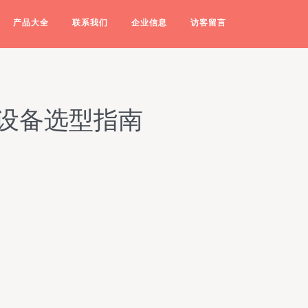
产品大全
联系我们
企业信息
访客留言
设备选型指南