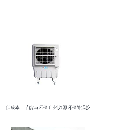
低成本、节能与环保 广州兴源环保降温换
气设备解析