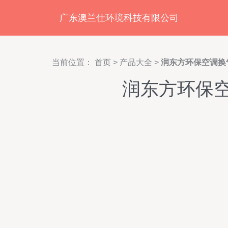
广东澳兰仕环境科技有限公司
当前位置：
首页
>
产品大全
>
润东方环保空调换
润东方环保