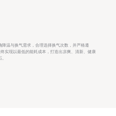
确降温与换气需求，合理选择换气次数，并严格遵
能最终实现以最低的能耗成本，打造出凉爽、清新、健康
石。