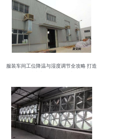
服装车间工位降温与湿度调节全攻略 打造
清凉高效的工作环境