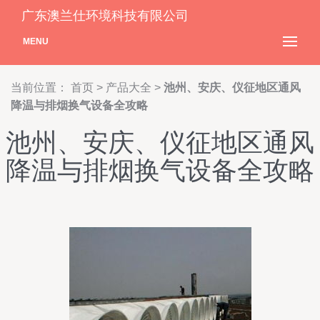
广东澳兰仕环境科技有限公司
MENU
当前位置：
首页
>
产品大全
>
池州、安庆、仪征地区通风
降温与排烟换气设备全攻略
池州、安庆、仪征地区通风
降温与排烟换气设备全攻略