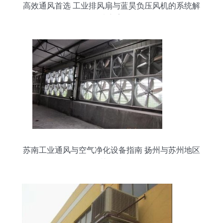
高效通风首选 工业排风扇与蓝昊负压风机的系统解
决方案
苏南工业通风与空气净化设备指南 扬州与苏州地区
的关键选择