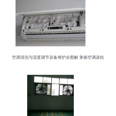
空调清洗与湿度调节设备维护全图解 掌握空调滚轮
清洗和湿度调节技巧