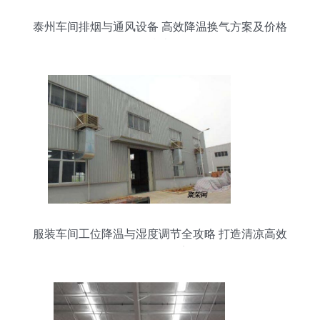
泰州车间排烟与通风设备 高效降温换气方案及价格
指南
服装车间工位降温与湿度调节全攻略 打造清凉高效
的工作环境