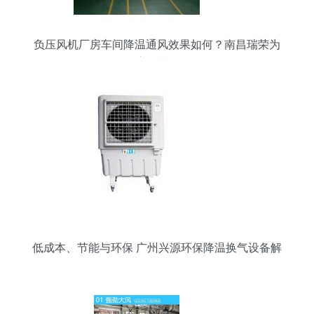
负压风机厂房车间降温通风效果如何？南昌瑞荣为
您解答湿度调节设备的作用
低成本、节能与环保 广州兴源环保降温换气设备解
析