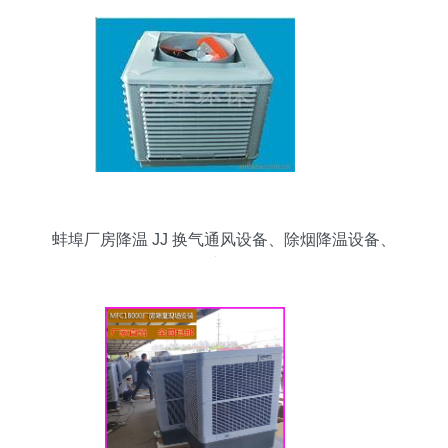
蚌埠厂房降温 JJ 换气通风设备、除烟降温设备、
环保空调价格