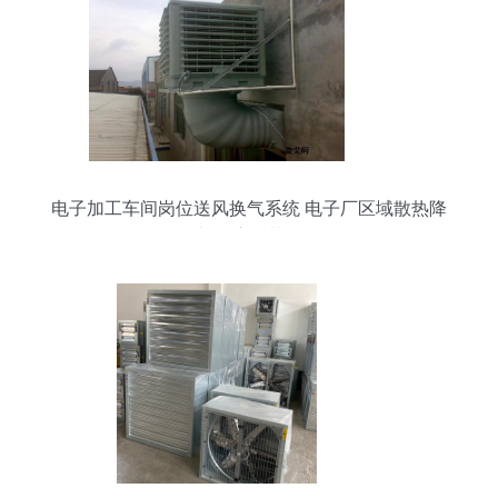
电子加工车间岗位送风换气系统 电子厂区域散热降
温与湿度调节措施