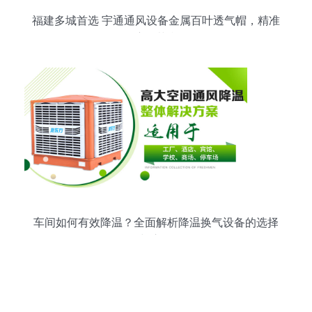
福建多城首选 宇通通风设备金属百叶透气帽，精准
湿度调节利器
车间如何有效降温？全面解析降温换气设备的选择
与应用