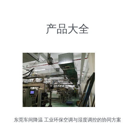
产品大全
东莞车间降温 工业环保空调与湿度调控的协同方案