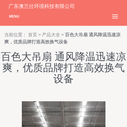
广东澳兰仕环境科技有限公司
MENU
当前位置：
首页
>
产品大全
>
百色大吊扇 通风降温迅速凉
爽，优质品牌打造高效换气设备
百色大吊扇 通风降温迅速凉
爽，优质品牌打造高效换气
设备