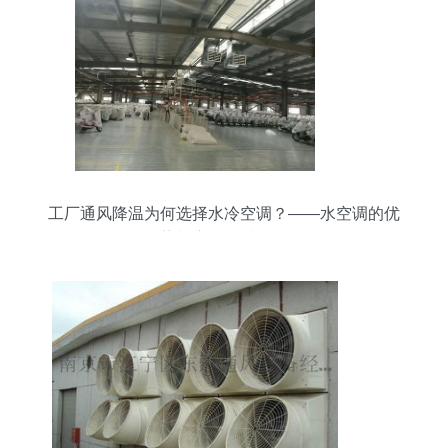
工厂通风降温为何选择水冷空调？——水空调的优
势与应用领域解析