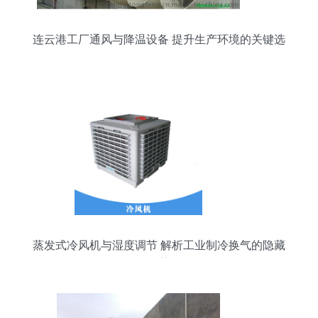
连云港工厂通风与降温设备 提升生产环境的关键选
择
蒸发式冷风机与湿度调节 解析工业制冷换气的隐藏
优势