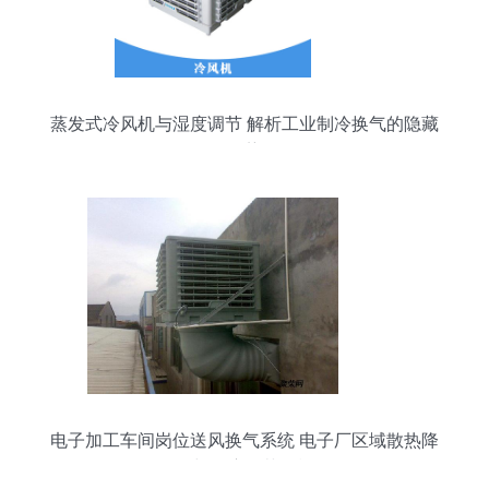
蒸发式冷风机与湿度调节 解析工业制冷换气的隐藏
优势
电子加工车间岗位送风换气系统 电子厂区域散热降
温与湿度调节措施