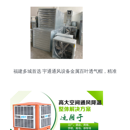
福建多城首选 宇通通风设备金属百叶透气帽，精准
湿度调节利器