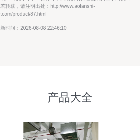
若转载，请注明出处：http://www.aolanshi-
.com/product/87.html
新时间：2026-08-08 22:46:10
产品大全