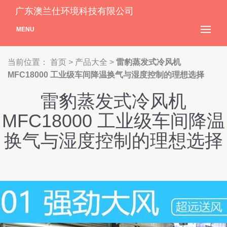
广东澳兰仕环境科技有限公司
MENU
当前位置：
首页
>
产品大全
>
雷豹蒸发式冷风机
MFC18000 工业级车间降温换气与湿度控制的理想选择
雷豹蒸发式冷风机
MFC18000 工业级车间降温
换气与湿度控制的理想选择