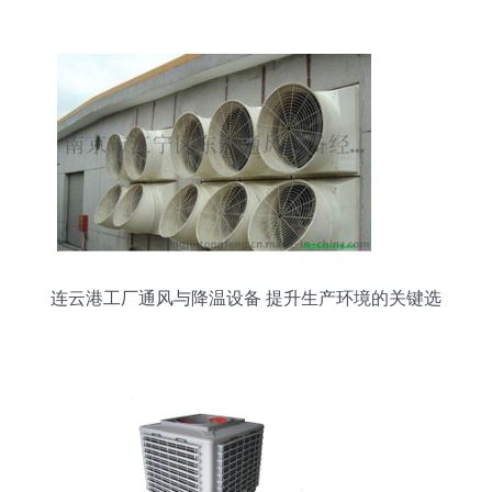
势与应用领域解析
连云港工厂通风与降温设备 提升生产环境的关键选
择