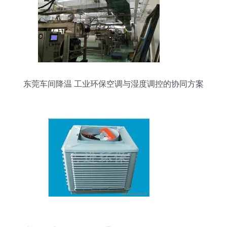
东莞车间降温 工业环保空调与湿度调控的协同方案