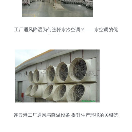
工厂通风降温为何选择水冷空调？——水空调的优
势与应用领域解析
连云港工厂通风与降温设备 提升生产环境的关键选
择