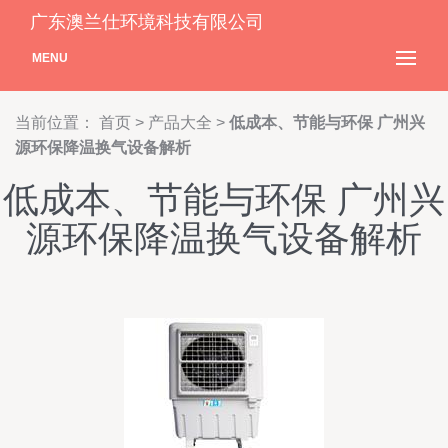
广东澳兰仕环境科技有限公司
MENU
当前位置：
首页
>
产品大全
>
低成本、节能与环保 广州兴
源环保降温换气设备解析
低成本、节能与环保 广州兴
源环保降温换气设备解析