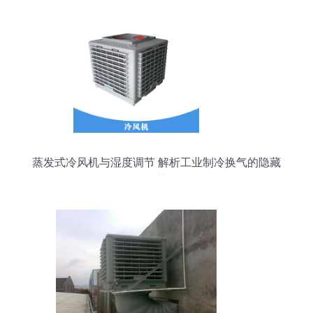
蒸发式冷风机与湿度调节 解析工业制冷换气的隐藏
优势