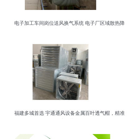
电子加工车间岗位送风换气系统 电子厂区域散热降
温与湿度调节措施
福建多城首选 宇通通风设备金属百叶透气帽，精准
湿度调节利器