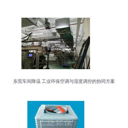
东莞车间降温 工业环保空调与湿度调控的协同方案