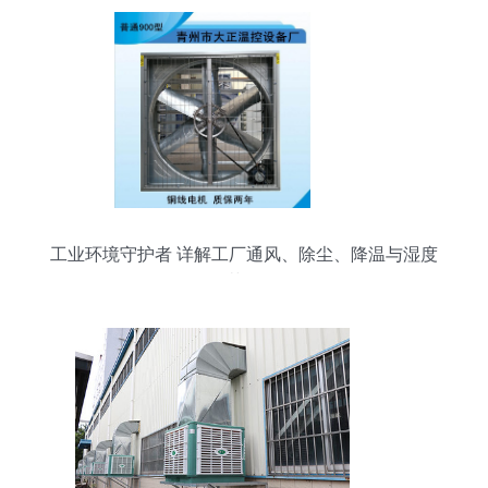
工业环境守护者 详解工厂通风、除尘、降温与湿度
调节设备