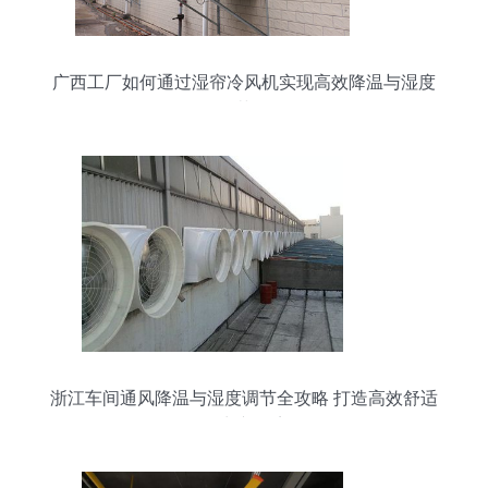
广西工厂如何通过湿帘冷风机实现高效降温与湿度
调节？
浙江车间通风降温与湿度调节全攻略 打造高效舒适
的生产环境