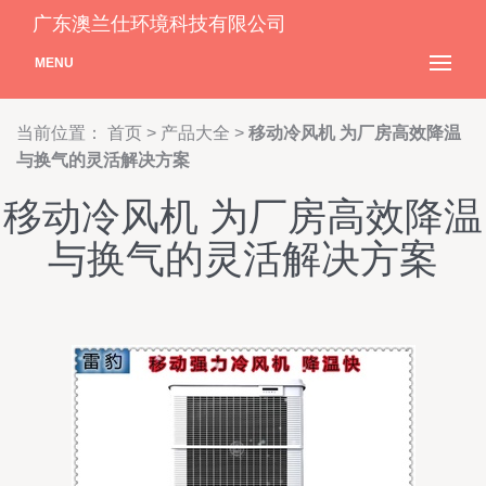
广东澳兰仕环境科技有限公司
MENU
当前位置：
首页
>
产品大全
>
移动冷风机 为厂房高效降温
与换气的灵活解决方案
移动冷风机 为厂房高效降温
与换气的灵活解决方案