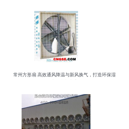
常州方形扇 高效通风降温与新风换气，打造环保湿
度调节新方案