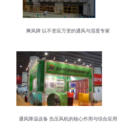
爽风牌 以不变应万变的通风与湿度专家
通风降温设备 负压风机的核心作用与综合应用