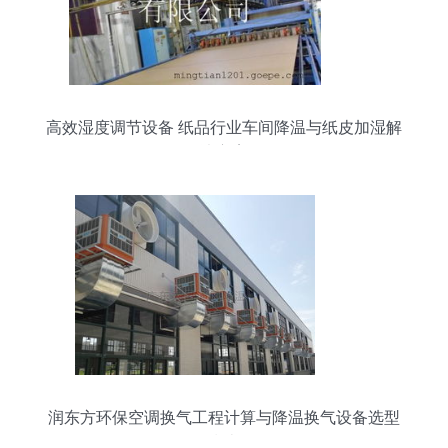
高效湿度调节设备 纸品行业车间降温与纸皮加湿解
决方案
润东方环保空调换气工程计算与降温换气设备选型
指南