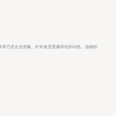
效率乃至企业形象。针对食堂普遍存在的闷热、油烟积