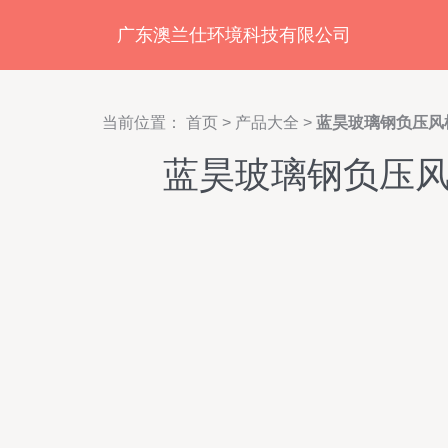
广东澳兰仕环境科技有限公司
当前位置：
首页
>
产品大全
>
蓝昊玻璃钢负压风
蓝昊玻璃钢负压风