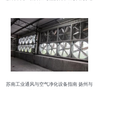
清凉高效的工作环境
苏南工业通风与空气净化设备指南 扬州与
苏州地区的关键选择