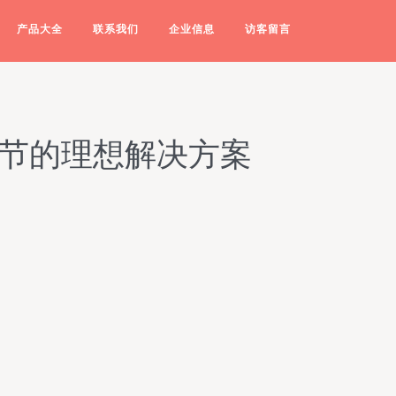
产品大全
联系我们
企业信息
访客留言
调节的理想解决方案