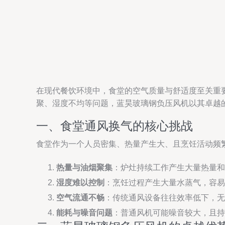
在现代餐饮环境中，食堂的空气质量与舒适度至关重
聚、湿度不均等问题，蓝昊玻璃钢负压风机以其卓越
一、食堂通风换气的核心挑战
食堂作为一个人员密集、热量产生大、且烹饪活动频
热量与油烟聚集
：炉灶持续工作产生大量热量和
湿度难以控制
：烹饪过程产生大量水蒸气，容易
空气流通不畅
：传统通风设备往往效率低下，无
能耗与噪音问题
：普通风机可能噪音较大，且持