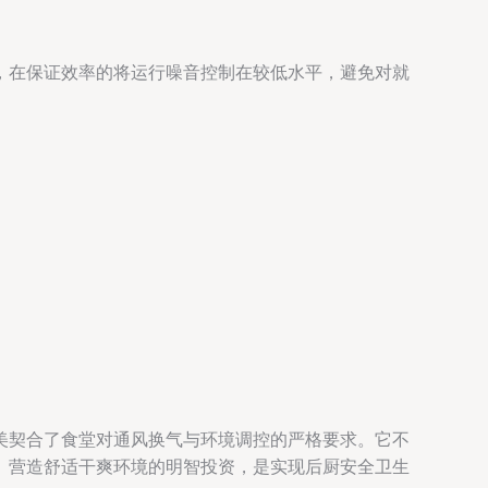
，在保证效率的将运行噪音控制在较低水平，避免对就
美契合了食堂对通风换气与环境调控的严格要求。它不
、营造舒适干爽环境的明智投资，是实现后厨安全卫生