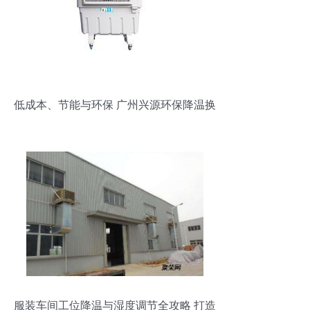
低成本、节能与环保 广州兴源环保降温换
气设备解析
服装车间工位降温与湿度调节全攻略 打造