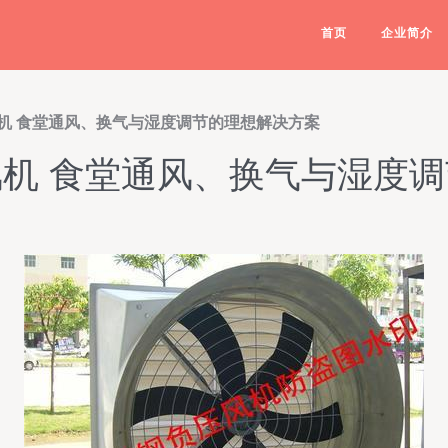
首页
企业简介
机 食堂通风、换气与湿度调节的理想解决方案
机 食堂通风、换气与湿度