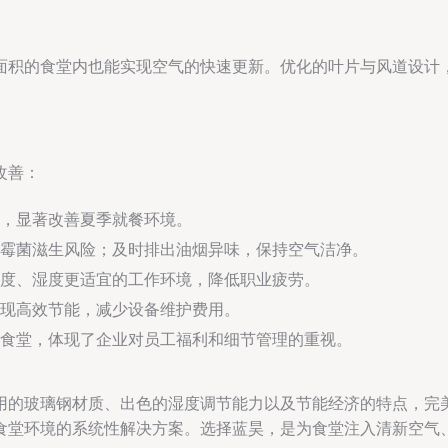
面积的食堂内也能实现空气的快速更新。优化的叶片与风道设计
改善：
，显著改善夏季就餐环境。
霉菌滋生风险；及时排出油烟异味，保持空气洁净。
度、湿度更适宜的工作环境，降低职业疲劳。
现高效节能，减少设备维护费用。
食堂，体现了企业对员工福利和细节管理的重视。
用的玻璃钢材质、出色的湿度调节能力以及节能经济的特点，完
食堂环境的系统性解决方案。选择蓝昊，是为食堂注入清新空气