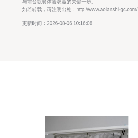
与前台就餐体验双赢的关键一步。
如若转载，请注明出处：http://www.aolanshi-gc.com/pro
更新时间：2026-08-06 10:16:08