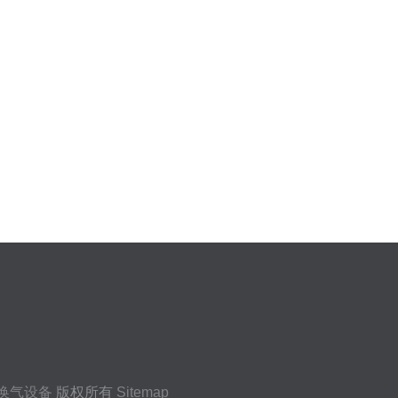
换气设备
版权所有
Sitemap