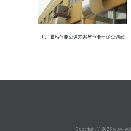
工厂通风节能空调方案与节能环保空调设
备安装服务 专业高效与价格优势解析
Copyright © 2026
www.aol