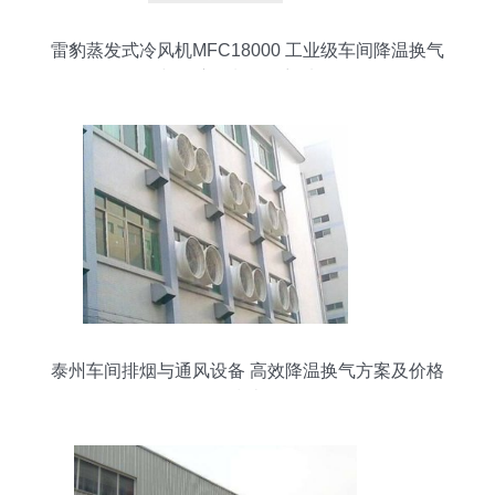
雷豹蒸发式冷风机MFC18000 工业级车间降温换气
与湿度控制的理想选择
泰州车间排烟与通风设备 高效降温换气方案及价格
指南