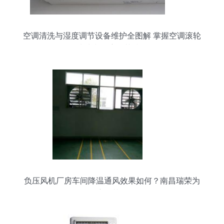
空调清洗与湿度调节设备维护全图解 掌握空调滚轮
清洗和湿度调节技巧
负压风机厂房车间降温通风效果如何？南昌瑞荣为
您解答湿度调节设备的作用