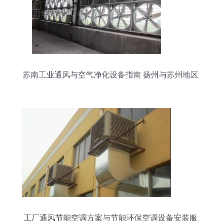
苏南工业通风与空气净化设备指南 扬州与苏州地区
的关键选择
工厂通风节能空调方案与节能环保空调设备安装服