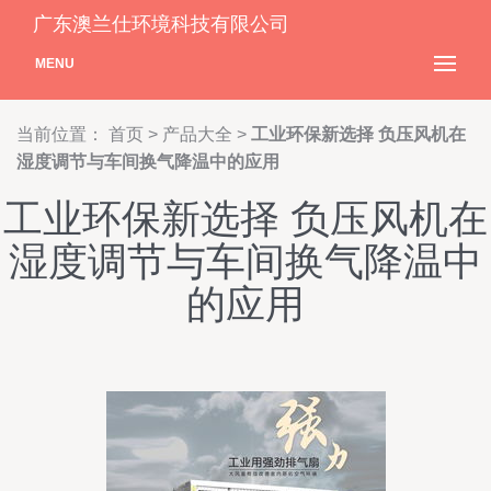
广东澳兰仕环境科技有限公司
MENU
当前位置：
首页
>
产品大全
>
工业环保新选择 负压风机在
湿度调节与车间换气降温中的应用
工业环保新选择 负压风机在
湿度调节与车间换气降温中
的应用