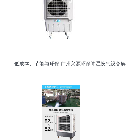
低成本、节能与环保 广州兴源环保降温换气设备解
析