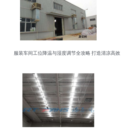
服装车间工位降温与湿度调节全攻略 打造清凉高效
的工作环境