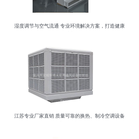
湿度调节与空气流通 专业环境解决方案，打造健康
舒适空间
江苏专业厂家直销 质量可靠的换热、制冷空调设备
与冷风机