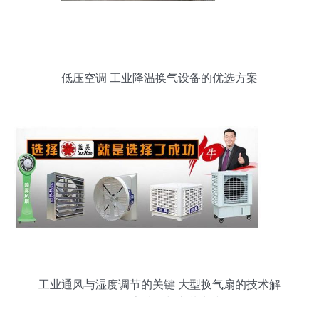
低压空调 工业降温换气设备的优选方案
工业通风与湿度调节的关键 大型换气扇的技术解
析、厂家选择与安装实践