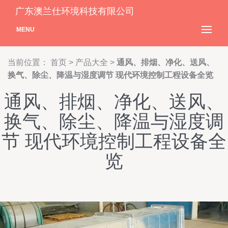
广东澳兰仕环境科技有限公司
MENU
当前位置：
首页
>
产品大全
>
通风、排烟、净化、送风、
换气、除尘、降温与湿度调节 现代环境控制工程设备全览
通风、排烟、净化、送风、
换气、除尘、降温与湿度调
节 现代环境控制工程设备全
览