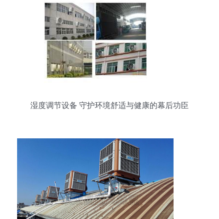
湿度调节设备 守护环境舒适与健康的幕后功臣