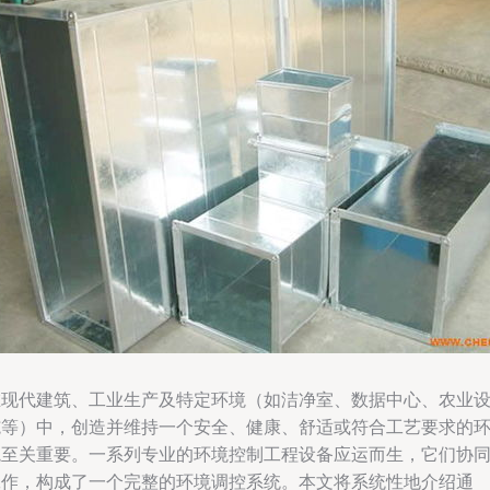
在现代建筑、工业生产及特定环境（如洁净室、数据中心、农业
施等）中，创造并维持一个安全、健康、舒适或符合工艺要求的
境至关重要。一系列专业的环境控制工程设备应运而生，它们协
工作，构成了一个完整的环境调控系统。本文将系统性地介绍通