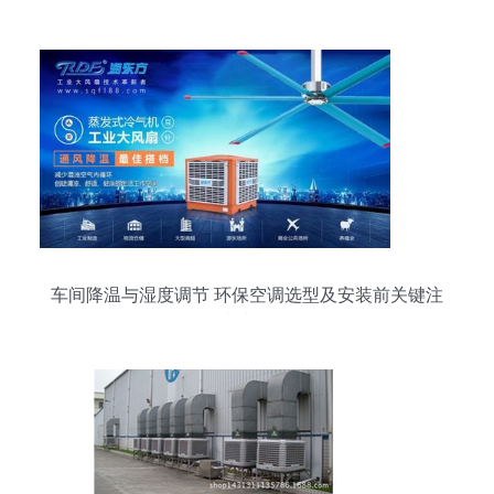
理想解决方案
车间降温与湿度调节 环保空调选型及安装前关键注
意事项