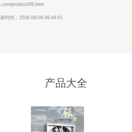
.com/product/38.html
新时间：2026-08-04 06:49:41
产品大全