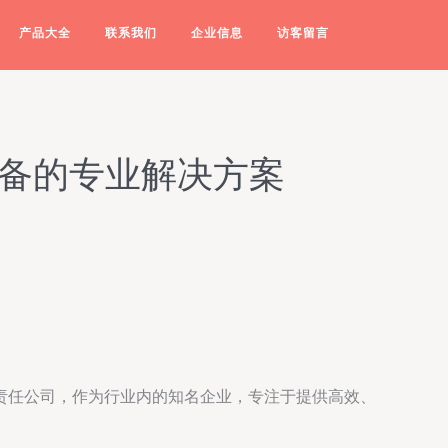
产品大全
联系我们
企业信息
访客留言
设备的专业解决方案
责任公司，作为行业内的知名企业，专注于提供高效、