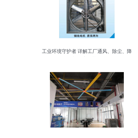
工业环境守护者 详解工厂通风、除尘、降
温与湿度调节设备