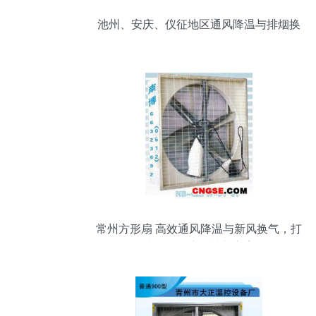
池州、安庆、仪征地区通风降温与排烟换
气设备全攻略
常州方形扇 高效通风降温与新风换气，打
造环保湿度调节新方案