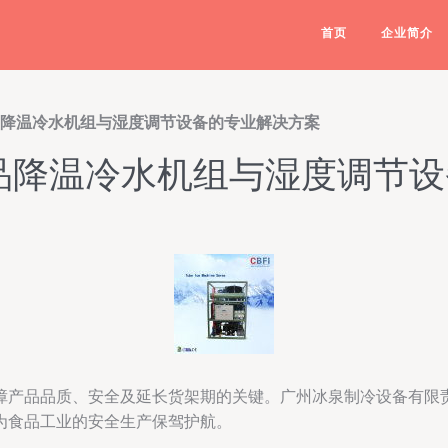
首页
企业简介
品降温冷水机组与湿度调节设备的专业解决方案
品降温冷水机组与湿度调节
障产品品质、安全及延长货架期的关键。广州冰泉制冷设备有限
为食品工业的安全生产保驾护航。