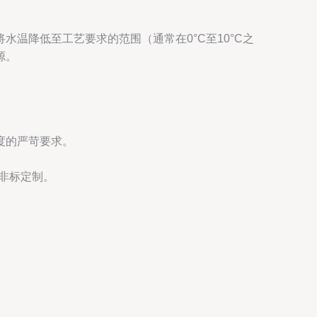
温降低至工艺要求的范围（通常在0°C至10°C之
源。
度的严苛要求。
非标定制。