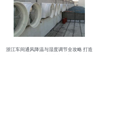
浙江车间通风降温与湿度调节全攻略 打造
高效舒适的生产环境