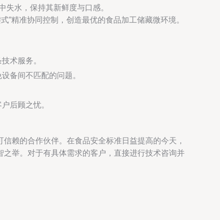
中失水，保持其新鲜度与口感。
式”精准协同控制，创造最优的食品加工储藏微环境。
条技术服务。
免设备间不匹配的问题。
客户后顾之忧。
可信赖的合作伙伴。在食品安全标准日益提高的今天，
智之举。对于有具体需求的客户，直接进行技术咨询并