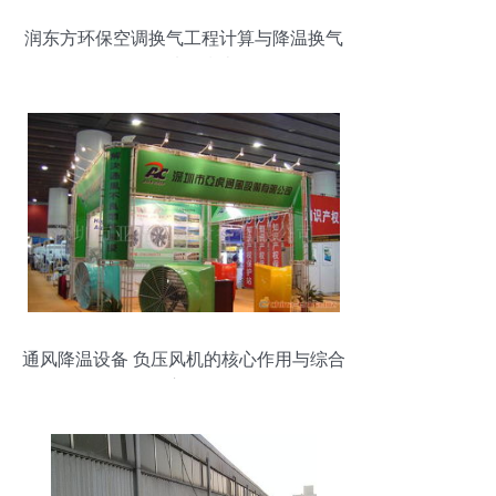
润东方环保空调换气工程计算与降温换气
设备选型指南
通风降温设备 负压风机的核心作用与综合
应用