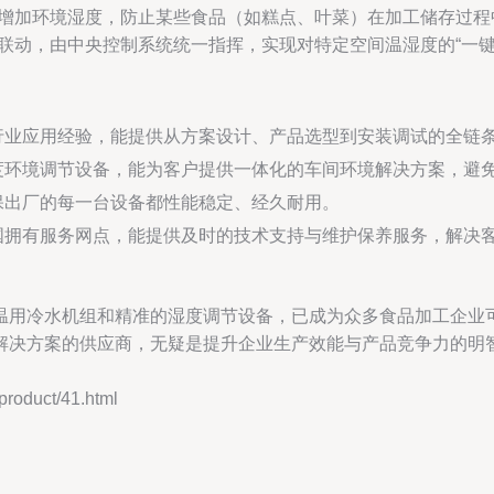
增加环境湿度，防止某些食品（如糕点、叶菜）在加工储存过程
联动，由中央控制系统统一指挥，实现对特定空间温湿度的“一键
行业应用经验，能提供从方案设计、产品选型到安装调试的全链
度环境调节设备，能为客户提供一体化的车间环境解决方案，避
保出厂的每一台设备都性能稳定、经久耐用。
国拥有服务网点，能提供及时的技术支持与维护保养服务，解决
温用冷水机组和精准的湿度调节设备，已成为众多食品加工企业
解决方案的供应商，无疑是提升企业生产效能与产品竞争力的明
duct/41.html