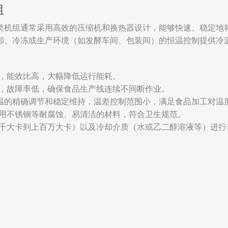
组
机组通常采用高效的压缩机和换热器设计，能够快速、稳定地将水
却、冷冻或生产环境（如发酵车间、包装间）的恒温控制提供冷
，能效比高，大幅降低运行能耗。
，故障率低，确保食品生产线连续不间断作业。
水温的精确调节和稳定维持，温差控制范围小，满足食品加工对温
用不锈钢等耐腐蚀、易清洁的材料，符合卫生规范。
千大卡到上百万大卡）以及冷却介质（水或乙二醇溶液等）进行