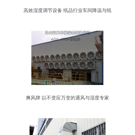
高效湿度调节设备 纸品行业车间降温与纸
皮加湿解决方案
爽风牌 以不变应万变的通风与湿度专家