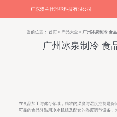
广东澳兰仕环境科技有限公司
当前位置：
首页
>
产品大全
>
广州冰泉制冷 食
广州冰泉制冷 食
在食品加工与储存领域，精准的温度与湿度控制是保
可靠的食品降温用冷水机组及配套的湿度调节设备，