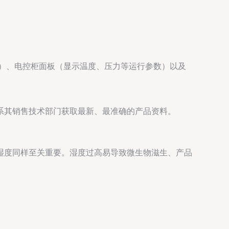
等）、电控柜面板（显示温度、压力等运行参数）以及
。
系其销售技术部门获取最新、最准确的产品资料。
湿度同样至关重要。湿度过高易导致微生物滋生、产品