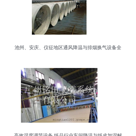
池州、安庆、仪征地区通风降温与排烟换气设备全
攻略
高效湿度调节设备 纸品行业车间降温与纸皮加湿解