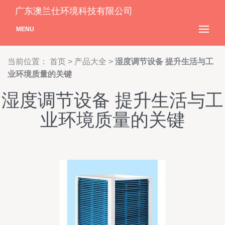
广东澳兰仕环境科技有限公司
MENU
当前位置：
首页
>
产品大全
>
湿度调节设备 提升生活与工
业环境质量的关键
湿度调节设备 提升生活与工
业环境质量的关键