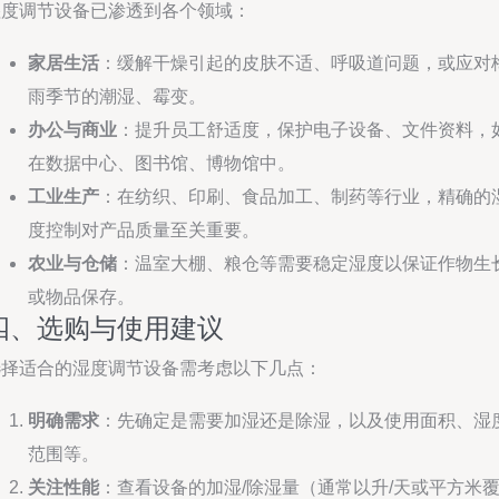
湿度调节设备已渗透到各个领域：
家居生活
：缓解干燥引起的皮肤不适、呼吸道问题，或应对
雨季节的潮湿、霉变。
办公与商业
：提升员工舒适度，保护电子设备、文件资料，
在数据中心、图书馆、博物馆中。
工业生产
：在纺织、印刷、食品加工、制药等行业，精确的
度控制对产品质量至关重要。
农业与仓储
：温室大棚、粮仓等需要稳定湿度以保证作物生
或物品保存。
四、选购与使用建议
选择适合的湿度调节设备需考虑以下几点：
明确需求
：先确定是需要加湿还是除湿，以及使用面积、湿
范围等。
关注性能
：查看设备的加湿/除湿量（通常以升/天或平方米