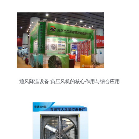
通风降温设备 负压风机的核心作用与综合应用