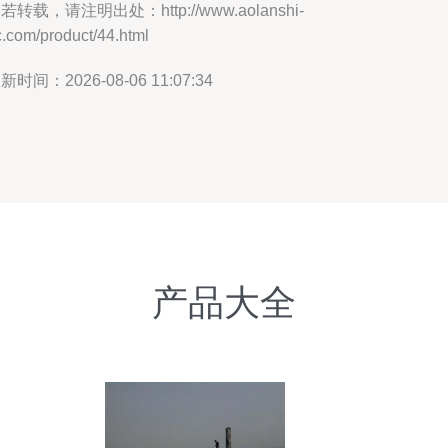
若转载，请注明出处：http://www.aolanshi-
.com/product/44.html
新时间：2026-08-06 11:07:34
产品大全