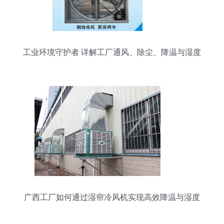
工业环境守护者 详解工厂通风、除尘、降温与湿度
调节设备
广西工厂如何通过湿帘冷风机实现高效降温与湿度
调节？