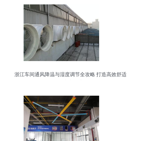
浙江车间通风降温与湿度调节全攻略 打造高效舒适
的生产环境